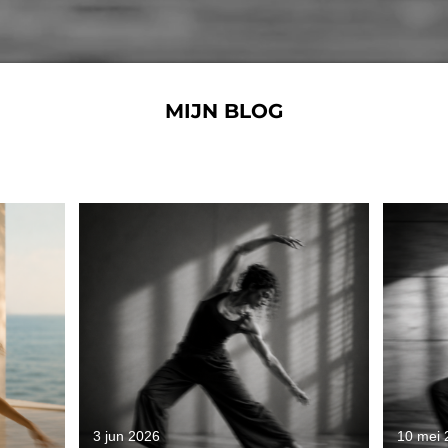
MIJN BLOG
3 jun 2026
10 mei 